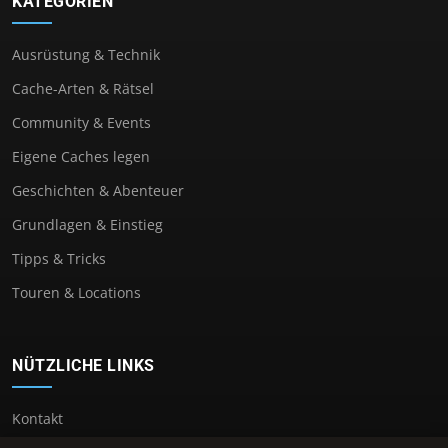
KATEGORIEN
Ausrüstung & Technik
Cache-Arten & Rätsel
Community & Events
Eigene Caches legen
Geschichten & Abenteuer
Grundlagen & Einstieg
Tipps & Tricks
Touren & Locations
NÜTZLICHE LINKS
Kontakt