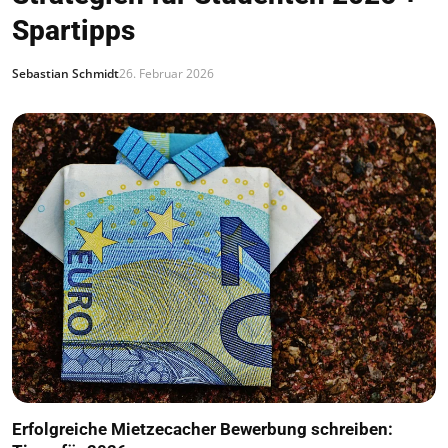
Spartipps
Sebastian Schmidt
26. Februar 2026
Erfolgreiche Mietzecacher Bewerbung schreiben: