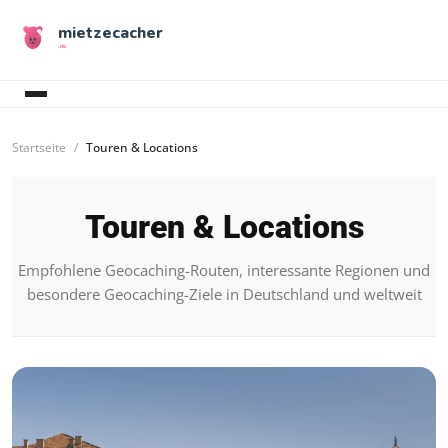
mietzecacher
.de
Startseite
Touren & Locations
Touren & Locations
Empfohlene Geocaching-Routen, interessante Regionen und
besondere Geocaching-Ziele in Deutschland und weltweit