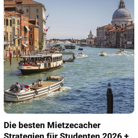
Die besten Mietzecacher
Strategien für Studenten 2026 +