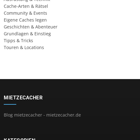
Cache-Arten & Rätsel
Community & Events
Eigene Caches legen
Geschichten & Abenteuer
Grundlagen & Einstieg
Tipps & Tricks
Touren & Locations
MIETZECACHER
Blog mietzecacher - mietzecacher.de