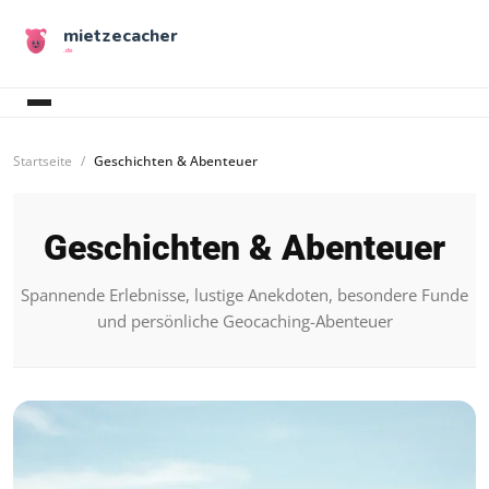
mietzecacher
.de
Startseite
Geschichten & Abenteuer
Geschichten & Abenteuer
Spannende Erlebnisse, lustige Anekdoten, besondere Funde
und persönliche Geocaching-Abenteuer