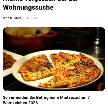
Wohnungssuche
Jannik Peters
27. Juli 2026
So vermeiden Sie Betrug beim Mietzecacher: 7
Warnzeichen 2026