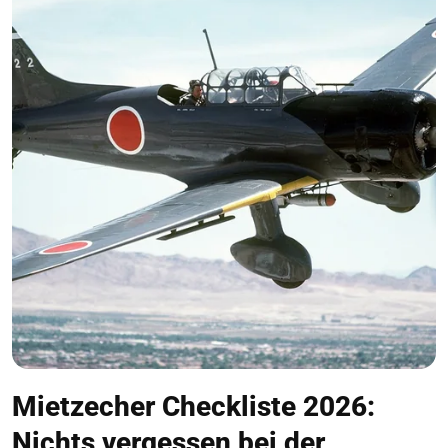
Mietzecher Checkliste 2026:
Nichts vergessen bei der